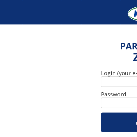
Login (your e
Password